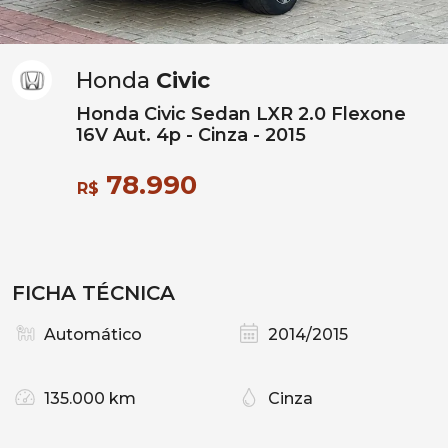
Honda
Civic
Honda Civic Sedan LXR 2.0 Flexone
16V Aut. 4p - Cinza - 2015
78.990
R$
FICHA TÉCNICA
Automático
2014/2015
135.000 km
Cinza