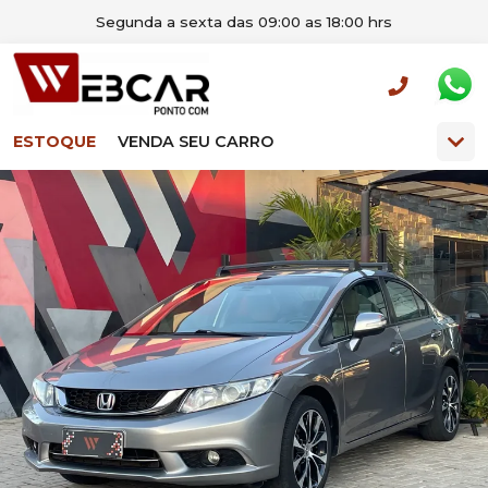
Segunda a sexta das 09:00 as 18:00 hrs
ESTOQUE
VENDA SEU CARRO