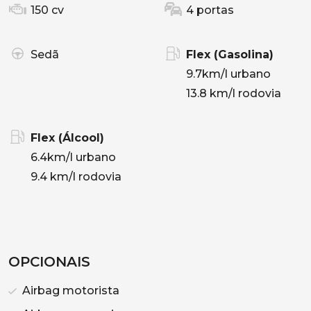
150 cv
4 portas
Sedã
Flex (Gasolina)
9.7km/l urbano
13.8 km/l rodovia
Flex (Álcool)
6.4km/l urbano
9.4 km/l rodovia
OPCIONAIS
Airbag motorista