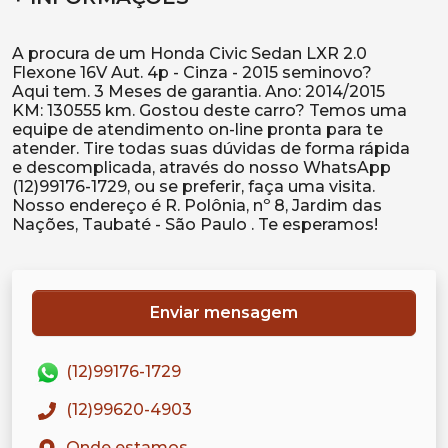
A procura de um Honda Civic Sedan LXR 2.0
Flexone 16V Aut. 4p - Cinza - 2015 seminovo?
Aqui tem. 3 Meses de garantia. Ano: 2014/2015
KM: 130555 km. Gostou deste carro? Temos uma
equipe de atendimento on-line pronta para te
atender. Tire todas suas dúvidas de forma rápida
e descomplicada, através do nosso WhatsApp
(12)99176-1729, ou se preferir, faça uma visita.
Nosso endereço é R. Polônia, nº 8, Jardim das
Enviar mensagem
(12)99176-1729
(12)99620-4903
Onde estamos