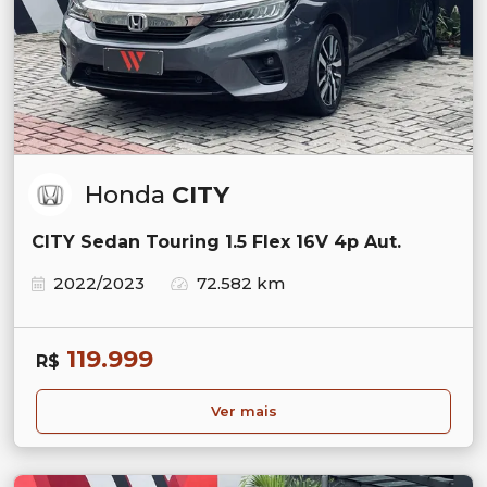
Honda
CITY
CITY Sedan Touring 1.5 Flex 16V 4p Aut.
2022/2023
72.582 km
119.999
R$
Ver mais