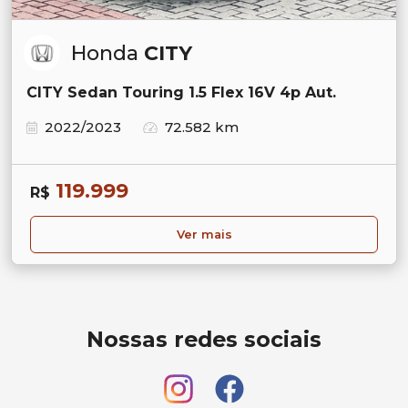
Honda
CITY
CITY Sedan Touring 1.5 Flex 16V 4p Aut.
2022/2023
72.582 km
119.999
R$
Ver mais
Nossas redes sociais