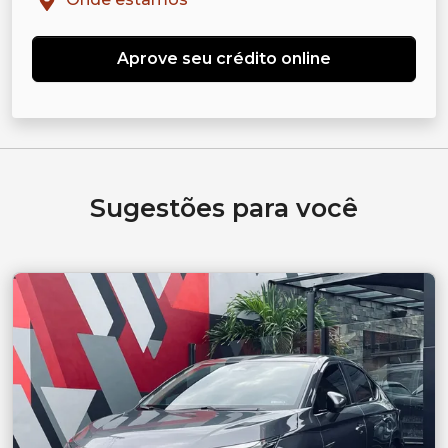
Aprove seu crédito online
Sugestões para você