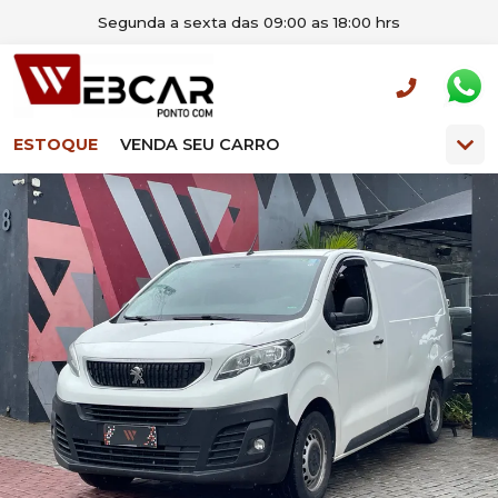
Segunda a sexta das 09:00 as 18:00 hrs
ESTOQUE
VENDA SEU CARRO