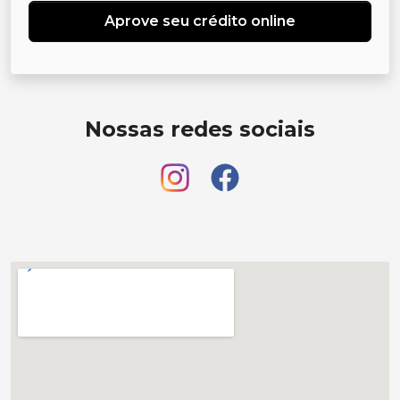
Aprove seu crédito online
Nossas redes sociais