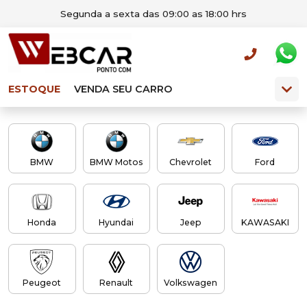
Segunda a sexta das 09:00 as 18:00 hrs
ESTOQUE
VENDA SEU CARRO
BMW
BMW Motos
Chevrolet
Ford
Honda
Hyundai
Jeep
KAWASAKI
Peugeot
Renault
Volkswagen