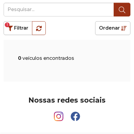
1
Filtrar
Ordenar
0
veículos encontrados
Nossas redes sociais