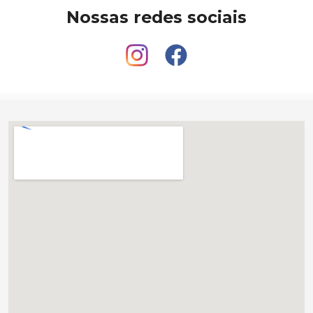
Nossas redes sociais