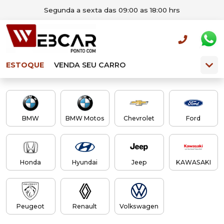
Segunda a sexta das 09:00 as 18:00 hrs
ESTOQUE
VENDA SEU CARRO
BMW
BMW Motos
Chevrolet
Ford
Honda
Hyundai
Jeep
KAWASAKI
Peugeot
Renault
Volkswagen