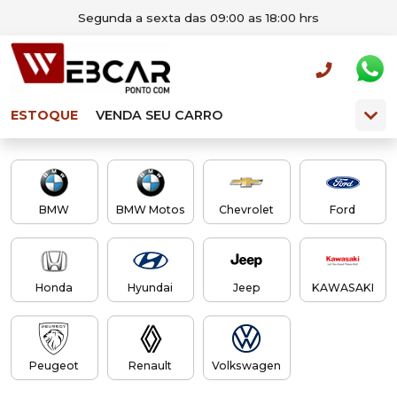
Segunda a sexta das 09:00 as 18:00 hrs
ESTOQUE
VENDA SEU CARRO
BMW
BMW Motos
Chevrolet
Ford
Honda
Hyundai
Jeep
KAWASAKI
Peugeot
Renault
Volkswagen