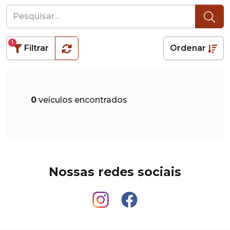
1
Filtrar
Ordenar
0
veículos encontrados
Nossas redes sociais