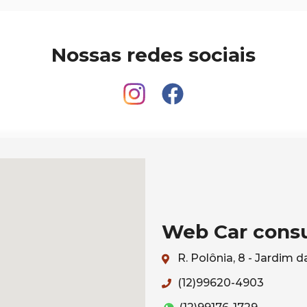
Nossas redes sociais
Web Car consu
R. Polônia, 8 - Jardim
(12)99620-4903