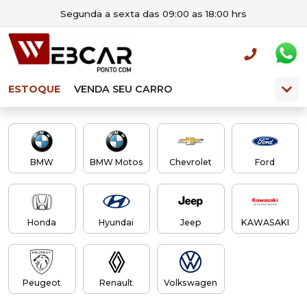
Segunda a sexta das 09:00 as 18:00 hrs
ESTOQUE
VENDA SEU CARRO
BMW
BMW Motos
Chevrolet
Ford
Honda
Hyundai
Jeep
KAWASAKI
Peugeot
Renault
Volkswagen