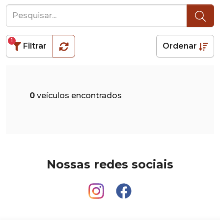
1
Filtrar
Ordenar
0
veículos encontrados
Nossas redes sociais