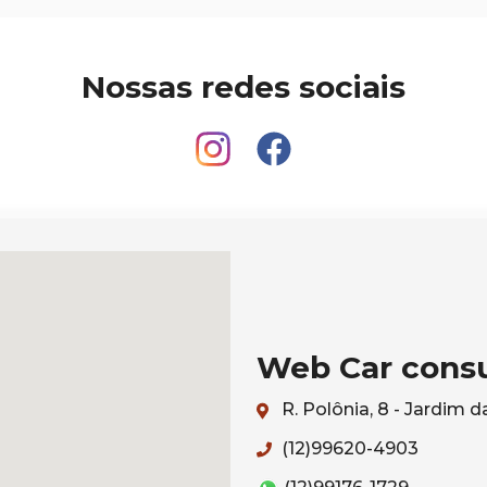
Nossas redes sociais
Web Car consu
R. Polônia, 8 - Jardim
(12)99620-4903