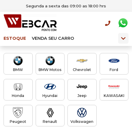
Segunda a sexta das 09:00 as 18:00 hrs
ESTOQUE
VENDA SEU CARRO
BMW
BMW Motos
Chevrolet
Ford
Honda
Hyundai
Jeep
KAWASAKI
Peugeot
Renault
Volkswagen