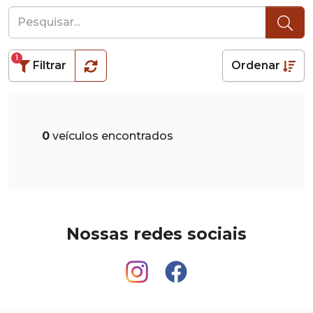
1
Filtrar
Ordenar
0
veículos encontrados
Nossas redes sociais