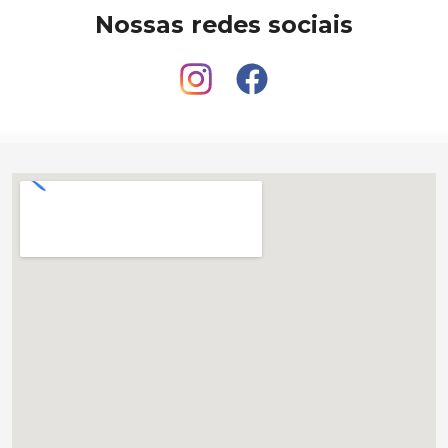
Nossas redes sociais