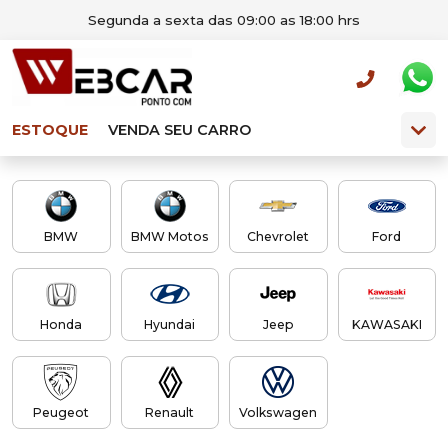
Segunda a sexta das 09:00 as 18:00 hrs
ESTOQUE
VENDA SEU CARRO
BMW
BMW Motos
Chevrolet
Ford
Honda
Hyundai
Jeep
KAWASAKI
Peugeot
Renault
Volkswagen